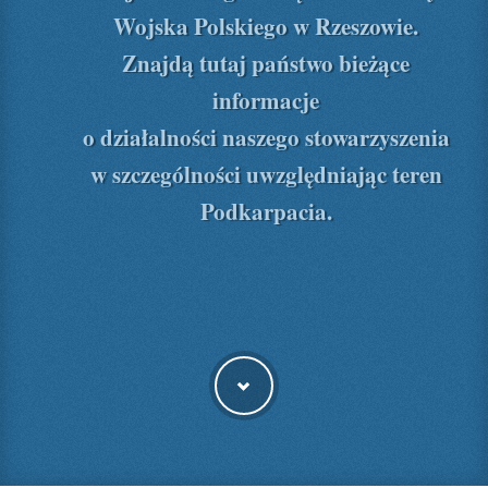
Wojska Polskiego w Rzeszowie.
Znajdą tutaj państwo bieżące
informacje
o działalności naszego stowarzyszenia
w szczególności uwzględniając teren
Podkarpacia.