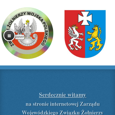
Serdecznie witamy
na stronie internetowej Zarządu
Wojewódzkiego Związku Żołnierzy